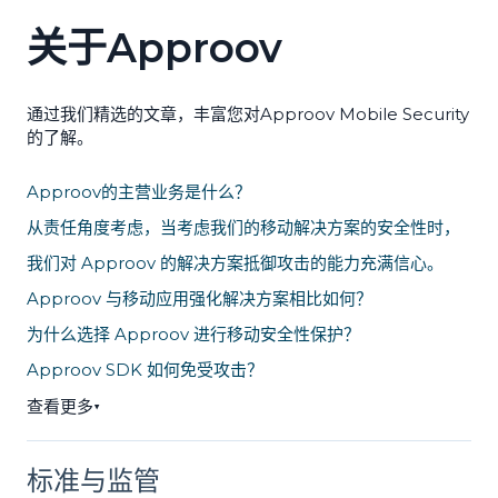
关于Approov
通过我们精选的文章，丰富您对Approov Mobile Security
的了解。
Approov的主营业务是什么？
从责任角度考虑，当考虑我们的移动解决方案的安全性时，
我们对 Approov 的解决方案抵御攻击的能力充满信心。
Approov 与移动应用强化解决方案相比如何？
为什么选择 Approov 进行移动安全性保护？
Approov SDK 如何免受攻击？
查看更多
▼
标准与监管