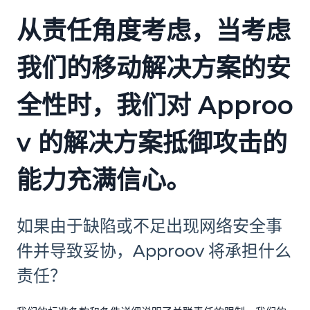
从责任角度考虑，当考虑
我们的移动解决方案的安
全性时，我们对 Approo
v 的解决方案抵御攻击的
能力充满信心。
如果由于缺陷或不足出现网络安全事
件并导致妥协，Approov 将承担什么
责任？