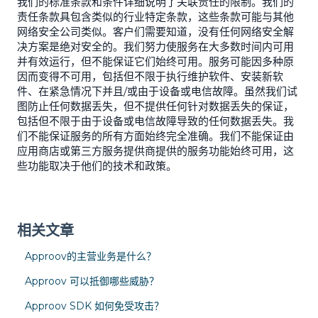
我们的标准条款和条件详细说明了关联责任的限制。我们的
责任条款具包含类似的行业特定条款，这些条款可能与其他
网络安全公司类似。客户们需要知道，没有任何网络安全解
决方案是绝对安全的。我们努力使服务在大多数时间内可用
并有效运行，但不能保证它们始终可用。服务可能因多种原
因而变得不可用，包括但不限于执行维护软件、安装新软
件、在紧急情况下并且/或由于设备或电信故障。虽然我们试
图防止任何数据丢失，但不提供任何针对数据丢失的保证，
包括但不限于由于设备或电信故障导致的任何数据丢失。我
们不能保证服务的所有方面始终完全准确。我们不能保证由
应用商店或第三方服务提供商提供的服务功能始终可用，这
些功能取决于他们的技术和政策。
相关文章
Approov的主营业务是什么？
Approov 可以抵御哪些威胁？
Approov SDK 如何免受攻击？