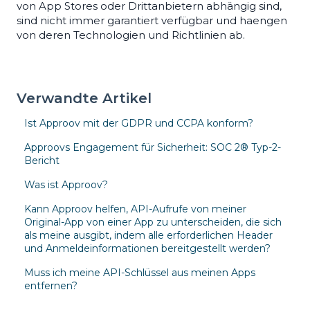
von App Stores oder Drittanbietern abhängig sind,
sind nicht immer garantiert verfügbar und haengen
von deren Technologien und Richtlinien ab.
Verwandte Artikel
Ist Approov mit der GDPR und CCPA konform?
Approovs Engagement für Sicherheit: SOC 2® Typ-2-
Bericht
Was ist Approov?
Kann Approov helfen, API-Aufrufe von meiner
Original-App von einer App zu unterscheiden, die sich
als meine ausgibt, indem alle erforderlichen Header
und Anmeldeinformationen bereitgestellt werden?
Muss ich meine API-Schlüssel aus meinen Apps
entfernen?