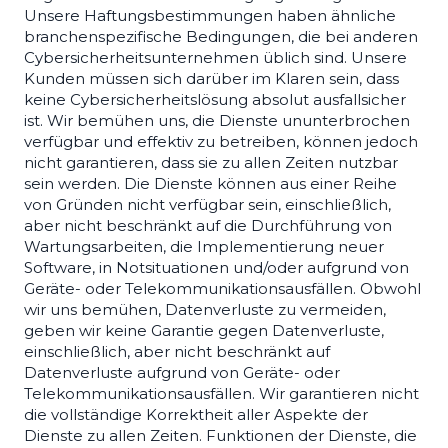
Unsere Haftungsbestimmungen haben ähnliche
branchenspezifische Bedingungen, die bei anderen
Cybersicherheitsunternehmen üblich sind. Unsere
Kunden müssen sich darüber im Klaren sein, dass
keine Cybersicherheitslösung absolut ausfallsicher
ist. Wir bemühen uns, die Dienste ununterbrochen
verfügbar und effektiv zu betreiben, können jedoch
nicht garantieren, dass sie zu allen Zeiten nutzbar
sein werden. Die Dienste können aus einer Reihe
von Gründen nicht verfügbar sein, einschließlich,
aber nicht beschränkt auf die Durchführung von
Wartungsarbeiten, die Implementierung neuer
Software, in Notsituationen und/oder aufgrund von
Geräte- oder Telekommunikationsausfällen. Obwohl
wir uns bemühen, Datenverluste zu vermeiden,
geben wir keine Garantie gegen Datenverluste,
einschließlich, aber nicht beschränkt auf
Datenverluste aufgrund von Geräte- oder
Telekommunikationsausfällen. Wir garantieren nicht
die vollständige Korrektheit aller Aspekte der
Dienste zu allen Zeiten. Funktionen der Dienste, die