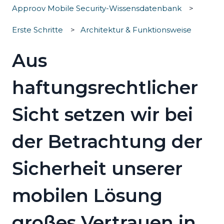
Approov Mobile Security-Wissensdatenbank
Erste Schritte
Architektur & Funktionsweise
Aus
haftungsrechtlicher
Sicht setzen wir bei
der Betrachtung der
Sicherheit unserer
mobilen Lösung
großes Vertrauen in