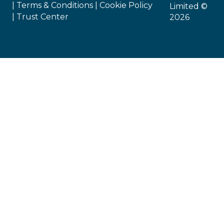
|
Terms & Conditions |
Cookie Policy
Limited ©
|
Trust Center
2026