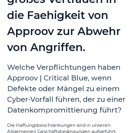
die Faehigkeit von
Approov zur Abwehr
von Angriffen.
Welche Verpflichtungen haben
Approov | Critical Blue, wenn
Defekte oder Mängel zu einem
Cyber-Vorfall führen, der zu einer
Datenkompromittierung führt?
Die Haftungsbeschränkungen sind in unseren
Allgemeinen Geschäftsbedingungen aufgeführt.