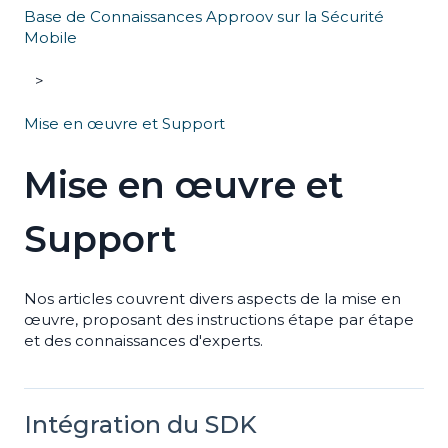
Base de Connaissances Approov sur la Sécurité
Mobile
Mise en œuvre et Support
Mise en œuvre et
Support
Nos articles couvrent divers aspects de la mise en
œuvre, proposant des instructions étape par étape
et des connaissances d'experts.
Intégration du SDK