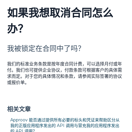
如果我想取消合同怎么
办？
我被锁定在合同中了吗？
我们的标准业务条款是按年度合同计费，可以选择月付或年
付。我们也可提供企业协议，付款条款可根据客户的具体需
求而定。对于您的具体情况和条款，请参阅实际签署的协议
或报价单。
相关文章
Approov 能否通过提供所有必要的标头和凭证来帮助区分从
我的正版应用程序发出的 API 调用与冒充我的应用程序发出
的 API 调用？