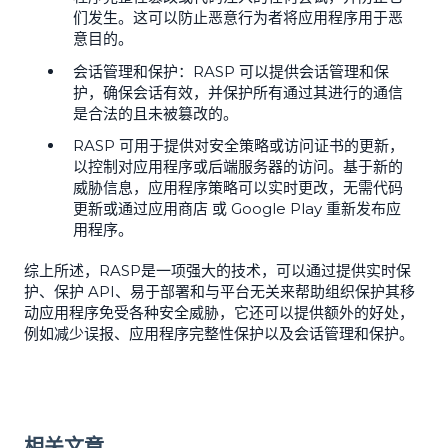
们发生。这可以防止恶意行为者将应用程序用于恶
意目的。
会话管理和保护：RASP 可以提供会话管理和保
护，确保会话有效，并保护所有通过其进行的通信
是合法的且未被篡改的。
RASP 可用于提供对安全策略或访问证书的更新，
以控制对应用程序或后端服务器的访问。基于新的
威胁信息，应用程序策略可以实时更改，无需代码
更新或通过应用商店 或 Google Play 重新发布应
用程序。
综上所述，RASP是一项强大的技术，可以通过提供实时保
护、保护 API、易于部署和与平台无关来帮助组织保护其移
动应用程序免受各种安全威胁，它还可以提供额外的好处，
例如减少误报、应用程序完整性保护以及会话管理和保护。
相关文章