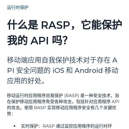
运行时保护
什么是 RASP，它能保护
我的 API 吗？
移动端应用自我保护技术对于存在 A
PI 安全问题的 iOS 和 Android 移动
应用的好处。
移动运行时应用程序自我保护 (RASP) 是一种安全技术，旨
在保护移动应用程序免受各种攻击，包括针对应用程序 API
的攻击。使用 RASP 实现移动应用程序安全有几个关键优
势：
实时保护：RASP 通过监控应用程序的运行时环