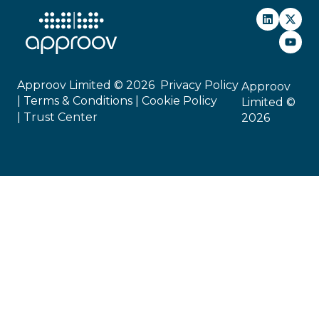
Approov Limited © 2026
Privacy Policy
Approov
|
Terms & Conditions |
Cookie Policy
Limited ©
|
Trust Center
2026