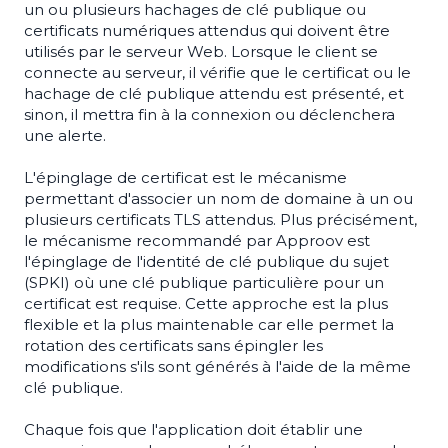
un ou plusieurs hachages de clé publique ou
certificats numériques attendus qui doivent être
utilisés par le serveur Web. Lorsque le client se
connecte au serveur, il vérifie que le certificat ou le
hachage de clé publique attendu est présenté, et
sinon, il mettra fin à la connexion ou déclenchera
une alerte.
L'épinglage de certificat est le mécanisme
permettant d'associer un nom de domaine à un ou
plusieurs certificats TLS attendus. Plus précisément,
le mécanisme recommandé par Approov est
l'épinglage de l'identité de clé publique du sujet
(SPKI) où une clé publique particulière pour un
certificat est requise. Cette approche est la plus
flexible et la plus maintenable car elle permet la
rotation des certificats sans épingler les
modifications s'ils sont générés à l'aide de la même
clé publique.
Chaque fois que l'application doit établir une