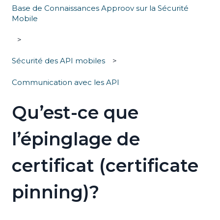
Base de Connaissances Approov sur la Sécurité
Mobile
Sécurité des API mobiles
Communication avec les API
Qu’est-ce que
l’épinglage de
certificat (certificate
pinning)?