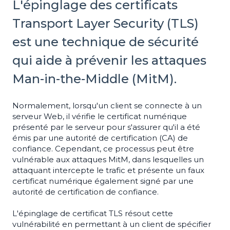
L'épinglage des certificats
Transport Layer Security (TLS)
est une technique de sécurité
qui aide à prévenir les attaques
Man-in-the-Middle (MitM).
Normalement, lorsqu'un client se connecte à un
serveur Web, il vérifie le certificat numérique
présenté par le serveur pour s'assurer qu'il a été
émis par une autorité de certification (CA) de
confiance. Cependant, ce processus peut être
vulnérable aux attaques MitM, dans lesquelles un
attaquant intercepte le trafic et présente un faux
certificat numérique également signé par une
autorité de certification de confiance.
L'épinglage de certificat TLS résout cette
vulnérabilité en permettant à un client de spécifier