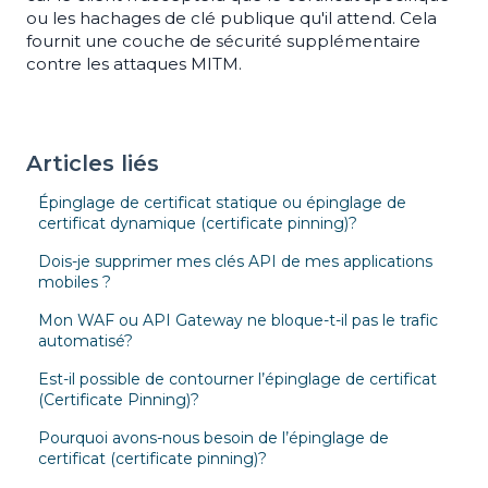
ou les hachages de clé publique qu'il attend. Cela
fournit une couche de sécurité supplémentaire
contre les attaques MITM.
Articles liés
Épinglage de certificat statique ou épinglage de
certificat dynamique (certificate pinning)?
Dois-je supprimer mes clés API de mes applications
mobiles ?
Mon WAF ou API Gateway ne bloque-t-il pas le trafic
automatisé?
Est-il possible de contourner l’épinglage de certificat
(Certificate Pinning)?
Pourquoi avons-nous besoin de l’épinglage de
certificat (certificate pinning)?